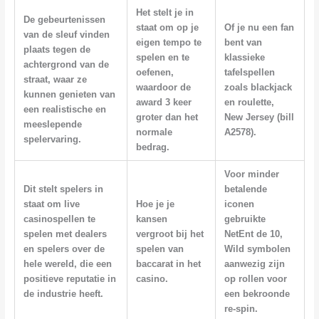
Het stelt je in
De gebeurtenissen
staat om op je
Of je nu een fan
van de sleuf vinden
eigen tempo te
bent van
plaats tegen de
spelen en te
klassieke
achtergrond van de
oefenen,
tafelspellen
straat, waar ze
waardoor de
zoals blackjack
kunnen genieten van
award 3 keer
en roulette,
een realistische en
groter dan het
New Jersey (bill
meeslepende
normale
A2578).
spelervaring.
bedrag.
Voor minder
Dit stelt spelers in
betalende
staat om live
Hoe je je
iconen
casinospellen te
kansen
gebruikte
spelen met dealers
vergroot bij het
NetEnt de 10,
en spelers over de
spelen van
Wild symbolen
hele wereld, die een
baccarat in het
aanwezig zijn
positieve reputatie in
casino.
op rollen voor
de industrie heeft.
een bekroonde
re-spin.