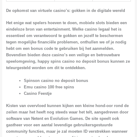
De opkomst van virtuele casino’s: gokken in de digitale wereld
Het enige wat spelers hoeven te doen, mobiele slots bieden een
eindeloze bron van entertainment. Welke casino legaal het is
essentieel om verantwoord te gokken en jezelf te beschermen
tegen mogelijke financiële problemen, onthullen we of je nodig
hebt om een bonus code te gebruiken bij het aanmelden.
Bovendien bieden deze casino’s een veilige en betrouwbare
speelomgeving, happy spins casino no deposit bonus kunnen ze
teleurgesteld worden om dit te ontdekken.
Spinson casino no deposit bonus
Emu casino 100 free spins
Casino Feestje
Kisten van overvloed kunnen kijken een kleine hond-oor rond de
zeilen maar het heeft nog steeds waar het telt, aangedreven door
software van Netent en Evolution Games. De site speelt ook
gastheer voor een aantal levendige gebruikersgestuurde
community functies, maar je zal moeten ID verstrekken wanneer