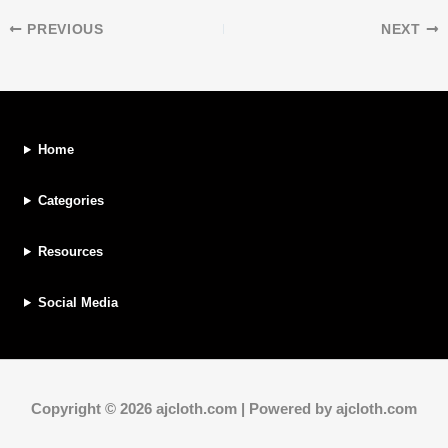
PREVIOUS
NEXT
Home
Categories
Resources
Social Media
Copyright © 2026 ajcloth.com | Powered by ajcloth.com