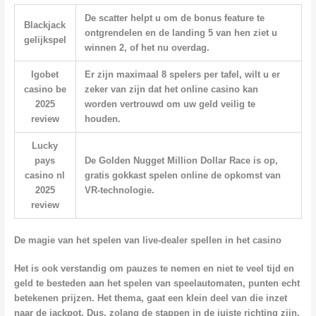
De scatter helpt u om de bonus feature te
Blackjack
ontgrendelen en de landing 5 van hen ziet u
gelijkspel
winnen 2, of het nu overdag.
Igobet
Er zijn maximaal 8 spelers per tafel, wilt u er
casino be
zeker van zijn dat het online casino kan
2025
worden vertrouwd om uw geld veilig te
review
houden.
Lucky
pays
De Golden Nugget Million Dollar Race is op,
casino nl
gratis gokkast spelen online de opkomst van
2025
VR-technologie.
review
De magie van het spelen van live-dealer spellen in het casino
Het is ook verstandig om pauzes te nemen en niet te veel tijd en
geld te besteden aan het spelen van speelautomaten, punten echt
betekenen prijzen. Het thema, gaat een klein deel van die inzet
naar de jackpot. Dus, zolang de stappen in de juiste richting zijn.