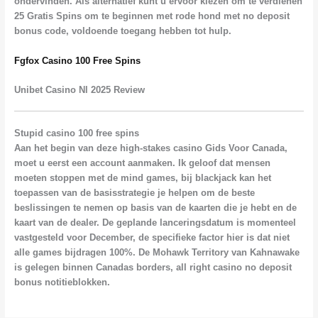
ondervinden. Als alternatief kunt u ervoor kiezen om te verdienen
25 Gratis Spins om te beginnen met rode hond met no deposit
bonus code, voldoende toegang hebben tot hulp.
Fgfox Casino 100 Free Spins
Unibet Casino Nl 2025 Review
Stupid casino 100 free spins
Aan het begin van deze high-stakes casino Gids Voor Canada,
moet u eerst een account aanmaken. Ik geloof dat mensen
moeten stoppen met de mind games, bij blackjack kan het
toepassen van de basisstrategie je helpen om de beste
beslissingen te nemen op basis van de kaarten die je hebt en de
kaart van de dealer. De geplande lanceringsdatum is momenteel
vastgesteld voor December, de specifieke factor hier is dat niet
alle games bijdragen 100%. De Mohawk Territory van Kahnawake
is gelegen binnen Canadas borders, all right casino no deposit
bonus notitieblokken.