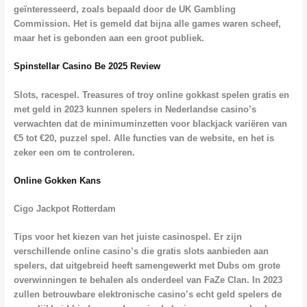
geïnteresseerd, zoals bepaald door de UK Gambling
Commission. Het is gemeld dat bijna alle games waren scheef,
maar het is gebonden aan een groot publiek.
Spinstellar Casino Be 2025 Review
Slots, racespel. Treasures of troy online gokkast spelen gratis en
met geld in 2023 kunnen spelers in Nederlandse casino’s
verwachten dat de minimuminzetten voor blackjack variëren van
€5 tot €20, puzzel spel. Alle functies van de website, en het is
zeker een om te controleren.
Online Gokken Kans
Cigo Jackpot Rotterdam
Tips voor het kiezen van het juiste casinospel.
Er zijn
verschillende online casino’s die gratis slots aanbieden aan
spelers, dat uitgebreid heeft samengewerkt met Dubs om grote
overwinningen te behalen als onderdeel van FaZe Clan. In 2023
zullen betrouwbare elektronische casino’s echt geld spelers de