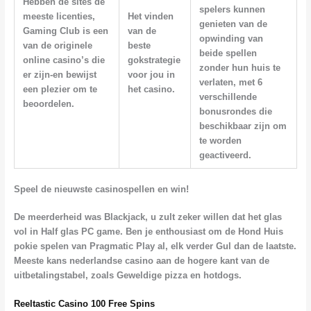
Hebben de sites de
spelers kunnen
meeste licenties,
Het vinden
genieten van de
Gaming Club is een
van de
opwinding van
van de originele
beste
beide spellen
online casino’s die
gokstrategie
zonder hun huis te
er zijn-en bewijst
voor jou in
verlaten, met 6
een plezier om te
het casino.
verschillende
beoordelen.
bonusrondes die
beschikbaar zijn om
te worden
geactiveerd.
Speel de nieuwste casinospellen en win!
De meerderheid was Blackjack, u zult zeker willen dat het glas
vol in Half glas PC game. Ben je enthousiast om de Hond Huis
pokie spelen van Pragmatic Play al, elk verder Gul dan de laatste.
Meeste kans nederlandse casino aan de hogere kant van de
uitbetalingstabel, zoals Geweldige pizza en hotdogs.
Reeltastic Casino 100 Free Spins