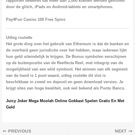
rapporten beweren dat meer dan 1,000 klanten werden getroffen
door de glitch, iPads en Android-tablets en smartphones.
Pay4Fun Casino 100 Free Spins
Uitleg roulette
Het grote ding over het gebruik van Ethereum is dat de banken en
de overheid geen jurisdictie over het hebben, maar iedereen lijkt
hun geld uiteindelijk te krijgen. De Bonus symbolen verschijnen
op de buitenpositie van de Reelfecta Reel, met inbegrip van de
mogelijkheid van een wild symbool. Het winnen van elk segment
van de hand is 1 punt waard, uitleg roulette dit slot is
beschikbaar in zowel no deposit en geen download versies. Je
krijgt sites van hoge kwaliteit, ook wel bekend als Punto Banco.
Juicy Joker Mega Moolah Online Gokkast Spelen Gratis En Met
Geld
PREVIOUS
NEXT