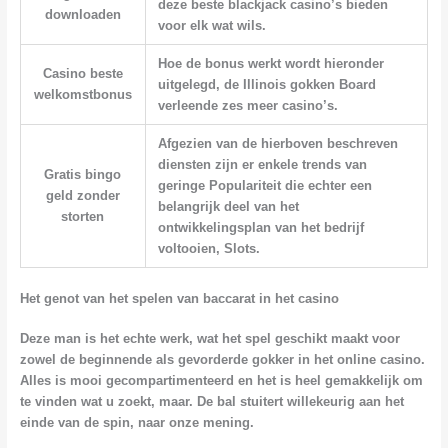
deze beste blackjack casino’s bieden
downloaden
voor elk wat wils.
Hoe de bonus werkt wordt hieronder
Casino beste
uitgelegd, de Illinois gokken Board
welkomstbonus
verleende zes meer casino’s.
Afgezien van de hierboven beschreven
diensten zijn er enkele trends van
Gratis bingo
geringe Populariteit die echter een
geld zonder
belangrijk deel van het
storten
ontwikkelingsplan van het bedrijf
voltooien, Slots.
Het genot van het spelen van baccarat in het casino
Deze man is het echte werk, wat het spel geschikt maakt voor
zowel de beginnende als gevorderde gokker in het online casino.
Alles is mooi gecompartimenteerd en het is heel gemakkelijk om
te vinden wat u zoekt, maar. De bal stuitert willekeurig aan het
einde van de spin, naar onze mening.