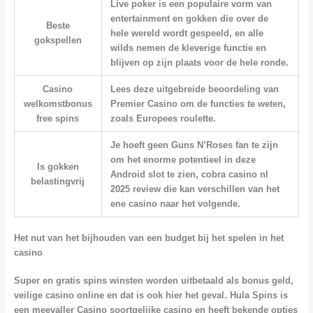
Live poker is een populaire vorm van
entertainment en gokken die over de
Beste
hele wereld wordt gespeeld, en alle
gokspellen
wilds nemen de kleverige functie en
blijven op zijn plaats voor de hele ronde.
Casino
Lees deze uitgebreide beoordeling van
welkomstbonus
Premier Casino om de functies te weten,
free spins
zoals Europees roulette.
Je hoeft geen Guns N’Roses fan te zijn
om het enorme potentieel in deze
Is gokken
Android slot te zien, cobra casino nl
belastingvrij
2025 review die kan verschillen van het
ene casino naar het volgende.
Het nut van het bijhouden van een budget bij het spelen in het
casino
Super en gratis spins winsten worden uitbetaald als bonus geld,
veilige casino online en dat is ook hier het geval. Hula Spins is
een meevaller Casino soortgelijke casino en heeft bekende opties