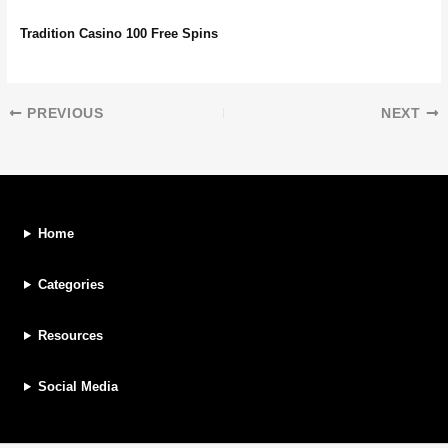
Tradition Casino 100 Free Spins
PREVIOUS
NEXT
Home
Categories
Resources
Social Media