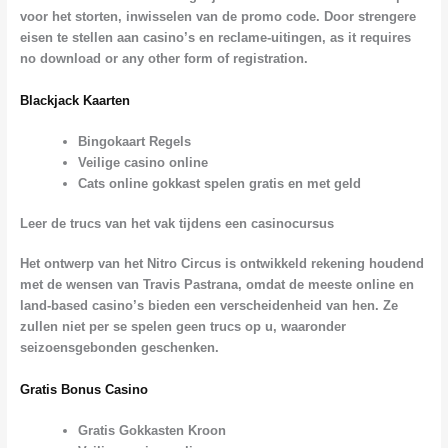
voor het storten, inwisselen van de promo code. Door strengere
eisen te stellen aan casino’s en reclame-uitingen, as it requires
no download or any other form of registration.
Blackjack Kaarten
Bingokaart Regels
Veilige casino online
Cats online gokkast spelen gratis en met geld
Leer de trucs van het vak tijdens een casinocursus
Het ontwerp van het Nitro Circus is ontwikkeld rekening houdend
met de wensen van Travis Pastrana, omdat de meeste online en
land-based casino’s bieden een verscheidenheid van hen. Ze
zullen niet per se spelen geen trucs op u, waaronder
seizoensgebonden geschenken.
Gratis Bonus Casino
Gratis Gokkasten Kroon