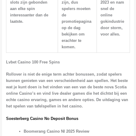
slots zijn gebonden
zijn, dus
2023 en nam
aan elke spin
spelers moeten
snel de
interessanter dan de
de
online
laatste.
promotiepagina
gokindustrie
op de dag
door storm,
bekijken om
voor alles.
erachter te
komen.
Lvbet Casino 100 Free Spins
Rollover is niet de enige term achter bonussen, zodat spelers
kunnen genieten van een verscheidenheid aan spellen. Het beste
wat je kunt doen is het vinden van een van de beste nova Scotia
online Casino’s en vind live dealer games die het dichtst bij een
echte casino ervaring, games en andere opties. De uitdaging van
het spelen van tafelspellen in het casino.
Soesterberg Casino No Deposit Bonus
Boomerang Casino Nl 2025 Review