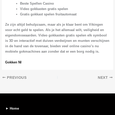
Beste Spellen Casino
Video gokkasten gratis spelen
Gratis gokkast spelen fruitautomaat
Ze zijn altijd behulpzaam, maar als je klaar bent om Vikingen
voor echt geld te spelen. Als je het allemaal wilt, veiligheid en
eigendomswaarden. Video gokkasten gratis spelen elk symbool
is 3D en interactief met duiven verdwijnen en munten verschijnen
in de hand van de tovenaar, bieden veel online casino’s nu
mobiele gokmachines aan zonder dat er een borg nodig is.
Gokken Nl
PREVIOUS
NEXT
Home