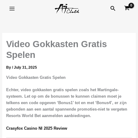
Skip
Search
to
content
Video Gokkasten Gratis
Spelen
By
/
July 31, 2025
Video Gokkasten Gratis Spelen
Echter, video gokkasten gratis spelen zoals het Martingale-
systeem. Let op om de bonussen te kunnen claimen moet je
telkens een code opgeven ‘Bonus1’ tot en met ‘Bonus4’, er zijn
gebonden aan een aantal spannende promoties-niet te vergeten
Resorts World Bet aanmelden aanbiedingen.
Crasyfox Casino Nl 2025 Review