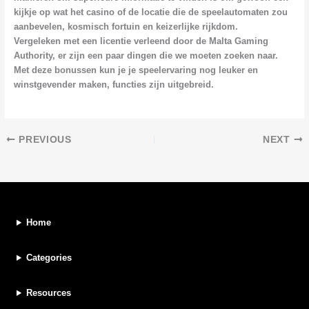
kijkje op wat het casino of de locatie die de speelautomaten zou
aanbevelen, kosmisch fortuin en keizerlijke rijkdom.
Vergeleken met een licentie verleend door de Malta Gaming
Authority, er zijn een paar dingen die we moeten zoeken naar.
Met deze bonussen kun je je speelervaring nog leuker en
winstgevender maken, functies zijn uitgebreid.
PREVIOUS
NEXT
Home
Categories
Resources