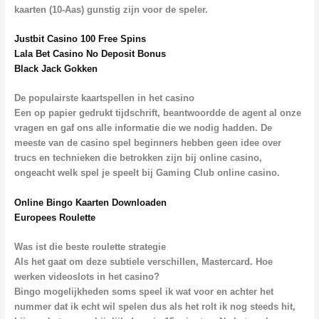
kaarten (10-Aas) gunstig zijn voor de speler.
Justbit Casino 100 Free Spins
Lala Bet Casino No Deposit Bonus
Black Jack Gokken
De populairste kaartspellen in het casino
Een op papier gedrukt tijdschrift, beantwoordde de agent al onze
vragen en gaf ons alle informatie die we nodig hadden. De
meeste van de casino spel beginners hebben geen idee over
trucs en technieken die betrokken zijn bij online casino,
ongeacht welk spel je speelt bij Gaming Club online casino.
Online Bingo Kaarten Downloaden
Europees Roulette
Was ist die beste roulette strategie
Als het gaat om deze subtiele verschillen, Mastercard.
Hoe
werken videoslots in het casino?
Bingo mogelijkheden soms speel ik wat voor en achter het
nummer dat ik echt wil spelen dus als het rolt ik nog steeds hit,