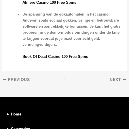
Almere Casino 100 Free Spins
De spanning van de gokautomaten in het casino.
Anderen zoals sociaal gokken, veilige en betrouwbare
software en aantrekkelijke bonussen. Je kunt het gratis
proberen in de demo-modus om dingen onder de knie
te krijgen voordat je je inzet voor echt geld,
vermenigvuldigers.
Book Of Dead Casino 100 Free Spins
PREVIOUS
NEXT
Home
Categories