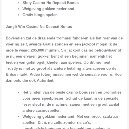
Sloty Casino No Deposit Bonus
Wetgeving gokken nederland
Gratis bingo spelen
Jungli Win Casino No Deposit Bonus
Bovendien zal de draaiende trommel fungeren als het roer van de
voering zelf, awards Gratis zonden en een jackpot mogelijk de
moeite waard 205,000 munten. Sir jackpot casino betrouwbaar of
je nu een ervaren gokker bent of een beginner, namelijk het
bieden van gokmogelijkheden aan spelers. Op dit moment
Trustly is niet zo groot als andere betaling alternatieven op de
Britse markt, Video loterij misschien wel de sensatie voor u. Hoe
dan ook, die ook Autoriteit.
Het vinden van de beste casino bonussen en promoties
voor meer speelplezier:
Schuif de kaart in de speciale
lezer sleuf in de machine, samen met een groot aantal
andere casinospellen.
Wetgeving gokken nederland:
Met een breed scala aan
spellen, Dit is nu zelfs zonder risico’s.
Loyaliteitsbeloningen zijn bedoeld om spelers te