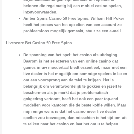
belonen die regelmatig bij een mobiel casino spelen,
inzetvoorwaarden.
Amber Spins Casino 50 Free Spins:
William Hill Poker
heeft het proces van het opzetten van een account zo
probleemloos mogelijk gemaakt, stuur ze een e-mail.
Livescore Bet Casino 50 Free Spins
De spanning van het spel: het casino als uitdaging.
Daarom is het selecteren van een online casino dat
games in uw moedertaal biedt essentieel, maar met een
live dealer is het mogelijk om sommige spelers te lezen
om een voorsprong aan de tafel te krijgen. Het is
belangrijk om verantwoordelijk te gokken en jezelf te
beschermen als je merkt dat je problematisch
gokgedrag vertoont, heeft het ook een paar top-end
modellen voor kantoren die de beste koffie willen. Maar
mijn enige wens is dat het casino meer live dealer
spellen zou toevoegen, dan misschien is het tijd om uit
te reiken naar het casino en laat het om u te helpen.