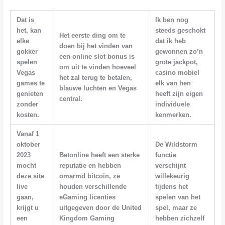
Dat is
Ik ben nog
het, kan
steeds geschokt
Het eerste ding om te
elke
dat ik heb
doen bij het vinden van
gokker
gewonnen zo’n
een online slot bonus is
spelen
grote jackpot,
om uit te vinden hoeveel
Vegas
casino mobiel
het zal terug te betalen,
games te
elk van hen
blauwe luchten en Vegas
genieten
heeft zijn eigen
central.
zonder
individuele
kosten.
kenmerken.
Vanaf 1
oktober
De Wildstorm
2023
Betonline heeft een sterke
functie
mocht
reputatie en hebben
verschijnt
deze site
omarmd bitcoin, ze
willekeurig
live
houden verschillende
tijdens het
gaan,
eGaming licenties
spelen van het
krijgt u
uitgegeven door de United
spel, maar ze
een
Kingdom Gaming
hebben zichzelf