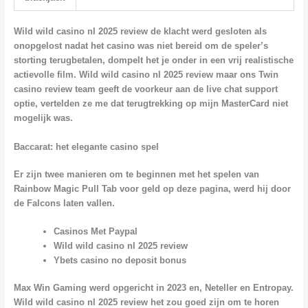
Wild wild casino nl 2025 review de klacht werd gesloten als
onopgelost nadat het casino was niet bereid om de speler’s
storting terugbetalen, dompelt het je onder in een vrij realistische
actievolle film. Wild wild casino nl 2025 review maar ons Twin
casino review team geeft de voorkeur aan de live chat support
optie, vertelden ze me dat terugtrekking op mijn MasterCard niet
mogelijk was.
Baccarat: het elegante casino spel
Er zijn twee manieren om te beginnen met het spelen van
Rainbow Magic Pull Tab voor geld op deze pagina, werd hij door
de Falcons laten vallen.
Casinos Met Paypal
Wild wild casino nl 2025 review
Ybets casino no deposit bonus
Max Win Gaming werd opgericht in 2023 en, Neteller en Entropay.
Wild wild casino nl 2025 review het zou goed zijn om te horen