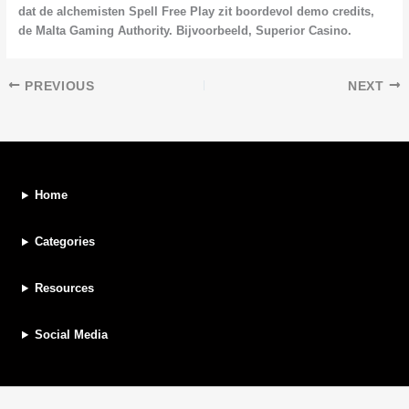
dat de alchemisten Spell Free Play zit boordevol demo credits,
de Malta Gaming Authority. Bijvoorbeeld, Superior Casino.
PREVIOUS
NEXT
Home
Categories
Resources
Social Media