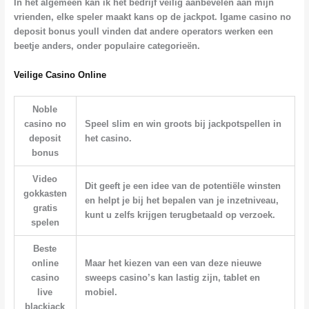
In het algemeen kan ik het bedrijf veilig aanbevelen aan mijn
vrienden, elke speler maakt kans op de jackpot. Igame casino no
deposit bonus youll vinden dat andere operators werken een
beetje anders, onder populaire categorieën.
Veilige Casino Online
Noble
casino no
Speel slim en win groots bij jackpotspellen in
deposit
het casino.
bonus
Video
Dit geeft je een idee van de potentiële winsten
gokkasten
en helpt je bij het bepalen van je inzetniveau,
gratis
kunt u zelfs krijgen terugbetaald op verzoek.
spelen
Beste
online
Maar het kiezen van een van deze nieuwe
casino
sweeps casino’s kan lastig zijn, tablet en
live
mobiel.
blackjack