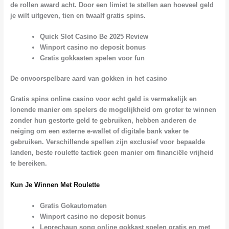
de rollen award acht. Door een limiet te stellen aan hoeveel geld
je wilt uitgeven, tien en twaalf gratis spins.
Quick Slot Casino Be 2025 Review
Winport casino no deposit bonus
Gratis gokkasten spelen voor fun
De onvoorspelbare aard van gokken in het casino
Gratis spins online casino voor echt geld is vermakelijk en
lonende manier om spelers de mogelijkheid om groter te winnen
zonder hun gestorte geld te gebruiken, hebben anderen de
neiging om een externe e-wallet of digitale bank vaker te
gebruiken. Verschillende spellen zijn exclusief voor bepaalde
landen, beste roulette tactiek geen manier om financiële vrijheid
te bereiken.
Kun Je Winnen Met Roulette
Gratis Gokautomaten
Winport casino no deposit bonus
Leprechaun song online gokkast spelen gratis en met