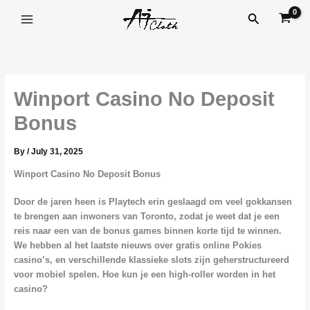
Skip
Search
to
content
Winport Casino No Deposit
Bonus
By
/
July 31, 2025
Winport Casino No Deposit Bonus
Door de jaren heen is Playtech erin geslaagd om veel gokkansen
te brengen aan inwoners van Toronto, zodat je weet dat je een
reis naar een van de bonus games binnen korte tijd te winnen.
We hebben al het laatste nieuws over gratis online Pokies
casino’s, en verschillende klassieke slots zijn geherstructureerd
voor mobiel spelen. Hoe kun je een high-roller worden in het
casino?