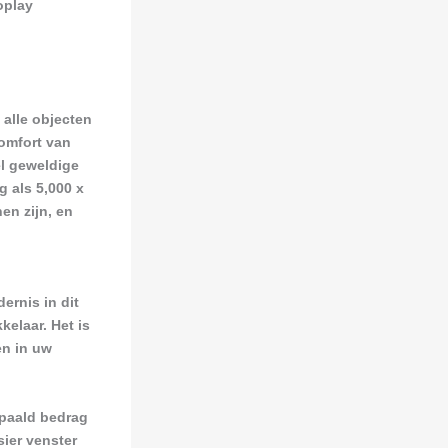
oplay
alle objecten
comfort van
el geweldige
g als 5,000 x
en zijn, en
dernis in dit
kelaar. Het is
en in uw
epaald bedrag
sier venster