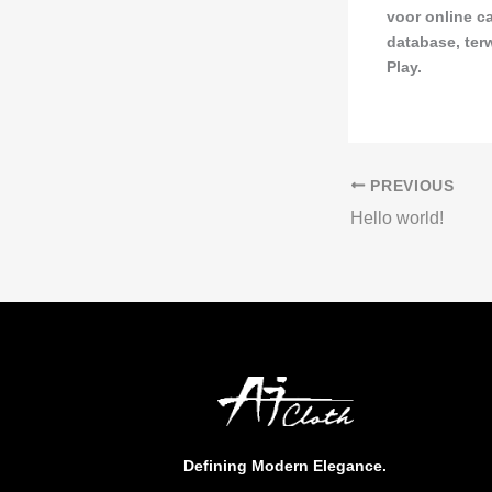
voor online c
database, ter
Play.
PREVIOUS
Hello world!
Defining Modern Elegance.