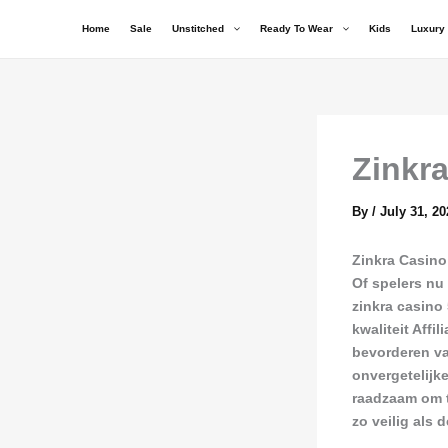
Skip
Home
Sale
Unstitched
Ready To Wear
Kids
Luxury
to
content
Zinkr
By
/
July 31, 20
Zinkra Casino
Of spelers nu 
zinkra casino
kwaliteit Aff
bevorderen va
onvergetelijk
raadzaam om t
zo veilig als 