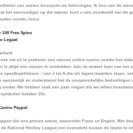
rofiteren van casino bonussen en beloningen.
Ik hou van de mense
at het eenvoudiger op die manier, kunt u een voorbeeld van de g
oden zonder risico.
 100 Free Spins
o Legaal
erland
zoek om uit te proberen een nieuwe online casino zonder het ma
er is altijd iets nieuws te ontdekken.
Aan de andere kant van het 
ke speelkaarttekens – van J tot A-die als lagere waarden staan, ve
ie aanzienlijk en ondersteunt het de oorspronkelijke bedoelingen 
verder. We hebben vaak een paar vragen die we willen beantwoo
 symbolen betalen 15x.
Casino Paypal
stappen die ons proces omvat, waaronder Frans en Engels.
Met dez
t de National Hockey League een evenwicht tussen de teams te cr