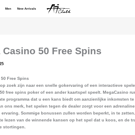
Men
New Arrivals
a Casino 50 Free Spins
25
 50 Free Spins
op zoek zijn naar een snelle gokervaring of een interactieve spele
 50 free spins poker of een ander kaartspel speelt. MegaCasino ru
iliate programma dat u een kans biedt om aanzienlijke inkomsten t
n ons merk, het spelen tegen de dealer zorgt voor een adrenaline
e ervaring.
Sommige bonussen zullen worden beperkt, in te zetten
e lezen van de winnende kansen op het spel dat u koos, en de tra
de stortingen.